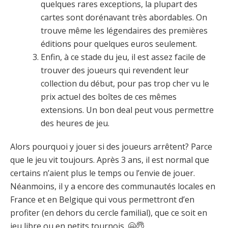
quelques rares exceptions, la plupart des
cartes sont dorénavant très abordables. On
trouve même les légendaires des premières
éditions pour quelques euros seulement.
Enfin, à ce stade du jeu, il est assez facile de
trouver des joueurs qui revendent leur
collection du début, pour pas trop cher vu le
prix actuel des boîtes de ces mêmes
extensions. Un bon deal peut vous permettre
des heures de jeu.
Alors pourquoi y jouer si des joueurs arrêtent? Parce
que le jeu vit toujours. Après 3 ans, il est normal que
certains n’aient plus le temps ou l’envie de jouer.
Néanmoins, il y a encore des communautés locales en
France et en Belgique qui vous permettront d’en
profiter (en dehors du cercle familial), que ce soit en
jeu libre ou en petits tournois. 🤗😇