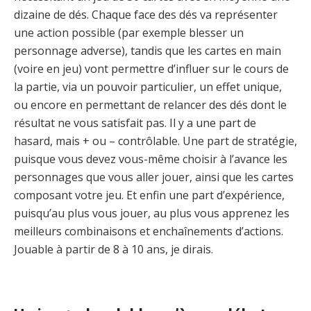
dizaine de dés. Chaque face des dés va représenter
une action possible (par exemple blesser un
personnage adverse), tandis que les cartes en main
(voire en jeu) vont permettre d’influer sur le cours de
la partie, via un pouvoir particulier, un effet unique,
ou encore en permettant de relancer des dés dont le
résultat ne vous satisfait pas. Il y a une part de
hasard, mais + ou – contrôlable. Une part de stratégie,
puisque vous devez vous-même choisir à l’avance les
personnages que vous aller jouer, ainsi que les cartes
composant votre jeu. Et enfin une part d’expérience,
puisqu’au plus vous jouer, au plus vous apprenez les
meilleurs combinaisons et enchaînements d’actions.
Jouable à partir de 8 à 10 ans, je dirais.