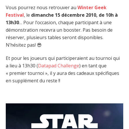
Vous pourrez nous retrouver au
Winter Geek
Festival
, le
dimanche 15 décembre 2010, de 10h à
13h30
… Pour l’occasion, chaque participant à une
démonstration recevra un booster. Pas besoin de
réserver, plusieurs tables seront disponibles.
N’hésitez pas! 😎
Et pour les joueurs qui participeraient au tournoi qui
a lieu à 13h30 (
Datapad Challenge
) en tant que
« premier tournoi », il y aura des cadeaux spécifiques
en supplément du reste !!