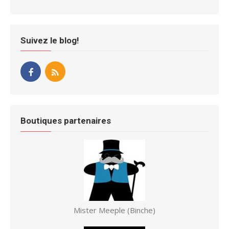
Suivez le blog!
Boutiques partenaires
Mister Meeple (Binche)