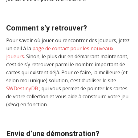
Comment s’y retrouver?
Pour savoir où jouer ou rencontrer des joueurs, jetez
un oeil à la
page de contact pour les nouveaux
joueurs
. Sinon, le plus dur en démarrant maintenant,
c’est de s’y retrouver parmi le nombre important de
cartes qui existent déjà. Pour ce faire, la meilleure (et
selon moi unique) solution, c’est d’utiliser le site
SWDestinyDB
; qui vous permet de pointer les cartes
de votre collection et vous aide à construire votre jeu
(
deck
) en fonction.
Envie d’une démonstration?