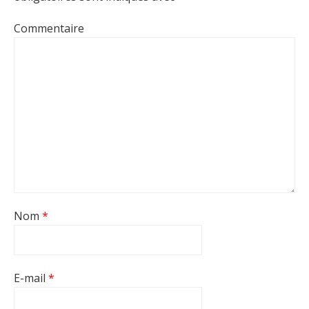
Commentaire
Nom
*
E-mail
*