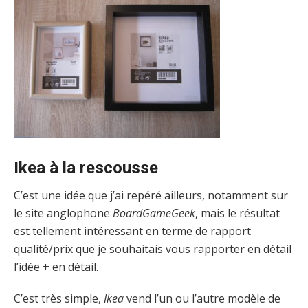
Ikea à la rescousse
C’est une idée que j’ai repéré ailleurs, notamment sur
le site anglophone
BoardGameGeek
, mais le résultat
est tellement intéressant en terme de rapport
qualité/prix que je souhaitais vous rapporter en détail
l’idée + en détail.
C’est très simple,
Ikea
vend l’un ou l’autre modèle de