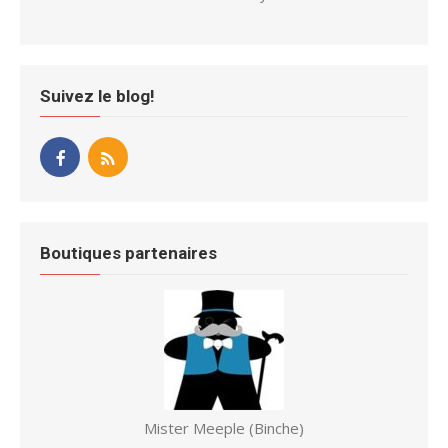
Suivez le blog!
Boutiques partenaires
Mister Meeple (Binche)