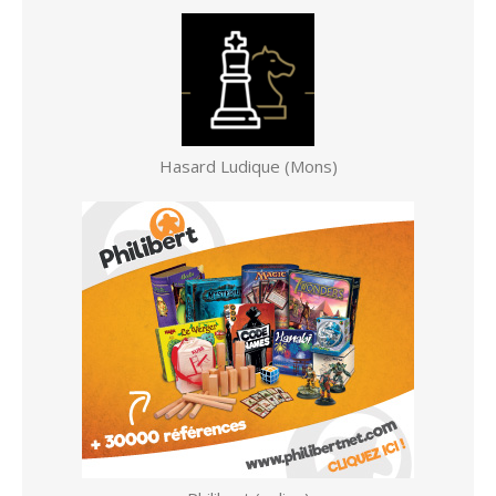
Hasard Ludique (Mons)