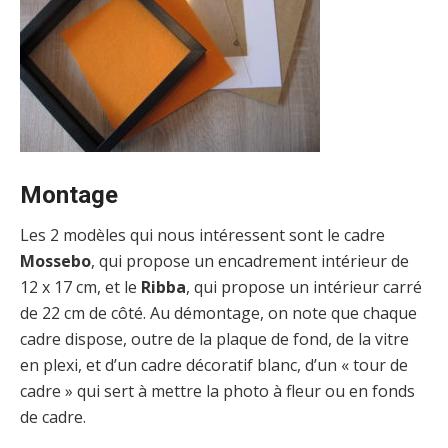
Montage
Les 2 modèles qui nous intéressent sont le cadre
Mossebo
, qui propose un encadrement intérieur de
12 x 17 cm, et le
Ribba
, qui propose un intérieur carré
de 22 cm de côté. Au démontage, on note que chaque
cadre dispose, outre de la plaque de fond, de la vitre
en plexi, et d’un cadre décoratif blanc, d’un « tour de
cadre » qui sert à mettre la photo à fleur ou en fonds
de cadre.