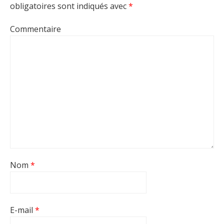
obligatoires sont indiqués avec
*
Commentaire
Nom
*
E-mail
*