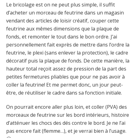
Le bricolage est on ne peut plus simple, il suffit
d’acheter un morceau de feutrine dans un magasin
vendant des articles de loisir créatif, couper cette
feutrine aux mêmes dimensions que la plaque de
fonds, et remonter le tout dans le bon ordre. J’ai
personnellement fait exprès de mettre dans l’ordre la
feutrine, le plexi (sans enlever la protection), le cadre
décoratif puis la plaque de fonds. De cette manière, la
hauteur total reçoit assez de pression de la part des
petites fermetures pliables que pour ne pas avoir à
coller la feutrine! Et me permet donc, un jour peut-
être, de réutiliser le cadre dans sa fonction initiale.
On pourrait encore aller plus loin, et coller (PVA) des
morceaux de feutrine sur les bord intérieurs, histoire
d’atténuer les chocs des dés contre le bord. Je ne l’ai
pas encore fait (flemme…), et je verrai bien à l’usage.