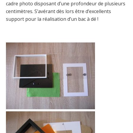
cadre photo disposant d’une profondeur de plusieurs
centimètres. S’avérant dès lors être d’excellents
support pour la réalisation d’un bac à dé !