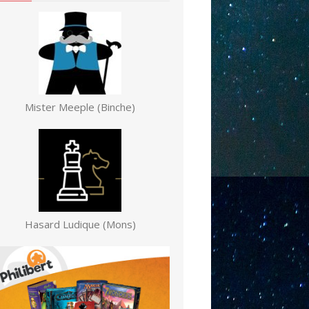
Mister Meeple (Binche)
Hasard Ludique (Mons)