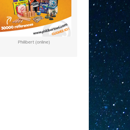
Philibert (online)