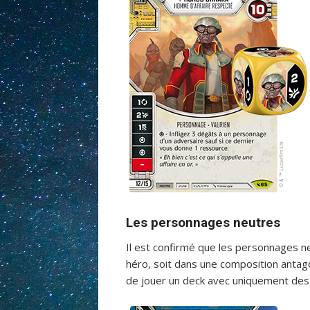
Les personnages neutres
Il est confirmé que les personnages n
héro, soit dans une composition antag
de jouer un deck avec uniquement des 