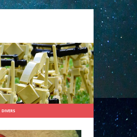
DIVERS